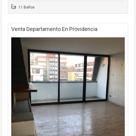
11 Baños
Venta Departamento En Providencia