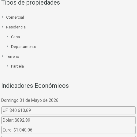
Tipos de propiedades
Comercial
Residencial
Casa
Departamento
Terreno
Parcela
Indicadores Económicos
Domingo 31 de Mayo de 2026
UF:
$40.610,69
Dólar:
$892,89
Euro:
$1.040,06