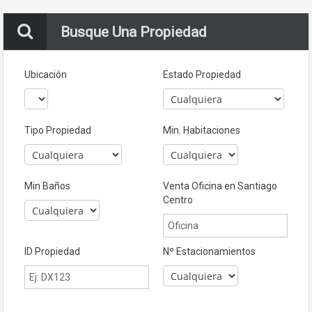
Busque Una Propiedad
Ubicación
Estado Propiedad
Tipo Propiedad
Min. Habitaciones
Min Baños
Venta Oficina en Santiago
Centro
ID Propiedad
Nº Estacionamientos