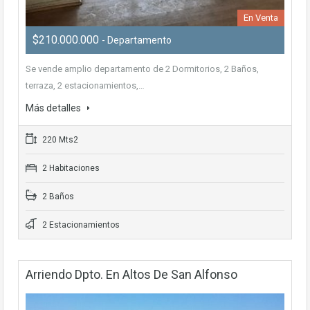
En Venta
$210.000.000
- Departamento
Se vende amplio departamento de 2 Dormitorios, 2 Baños,
terraza, 2 estacionamientos,…
Más detalles
220 Mts2
2 Habitaciones
2 Baños
2 Estacionamientos
Arriendo Dpto. En Altos De San Alfonso