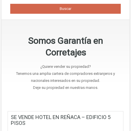
Somos Garantía en
Corretajes
¿Quiere vender su propiedad?
Tenemos una amplia cartera de compradores extranjeros y
nacionales interesados en su propiedad.
Deje su propiedad en nuestras manos.
SE VENDE HOTEL EN REÑACA – EDIFICIO 5
PISOS