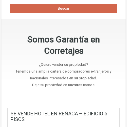
Somos Garantía en
Corretajes
¿Quiere vender su propiedad?
Tenemos una amplia cartera de compradores extranjeros y
nacionales interesados en su propiedad.
Deje su propiedad en nuestras manos.
SE VENDE HOTEL EN REÑACA – EDIFICIO 5
PISOS