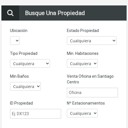
Busque Una Propiedad
Ubicación
Estado Propiedad
Tipo Propiedad
Min. Habitaciones
Min Baños
Venta Oficina en Santiago
Centro
ID Propiedad
Nº Estacionamientos