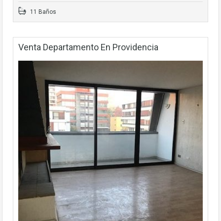
11 Baños
Venta Departamento En Providencia