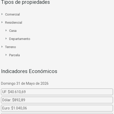
Tipos de propiedades
Comercial
Residencial
Casa
Departamento
Terreno
Parcela
Indicadores Económicos
Domingo 31 de Mayo de 2026
UF:
$40.610,69
Dólar:
$892,89
Euro:
$1.040,06