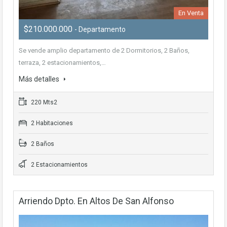
En Venta
$210.000.000
- Departamento
Se vende amplio departamento de 2 Dormitorios, 2 Baños,
terraza, 2 estacionamientos,…
Más detalles
220 Mts2
2 Habitaciones
2 Baños
2 Estacionamientos
Arriendo Dpto. En Altos De San Alfonso